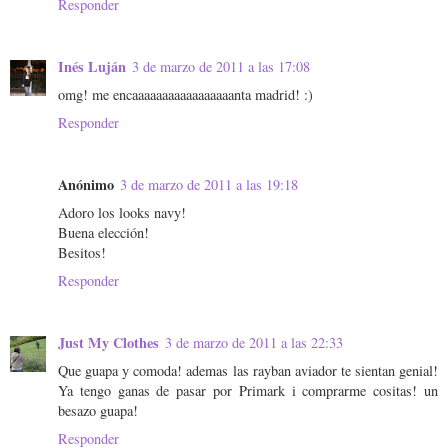
Responder
Inés Luján
3 de marzo de 2011 a las 17:08
omg! me encaaaaaaaaaaaaaaaaanta madrid! :)
Responder
Anónimo
3 de marzo de 2011 a las 19:18
Adoro los looks navy!
Buena elección!
Besitos!
Responder
Just My Clothes
3 de marzo de 2011 a las 22:33
Que guapa y comoda! ademas las rayban aviador te sientan genial!
Ya tengo ganas de pasar por Primark i comprarme cositas! un
besazo guapa!
Responder