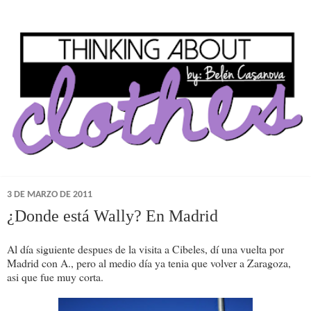
3 DE MARZO DE 2011
¿Donde está Wally? En Madrid
Al día siguiente despues de la visita a Cibeles, dí una vuelta por
Madrid con A., pero al medio día ya tenia que volver a Zaragoza,
asi que fue muy corta.