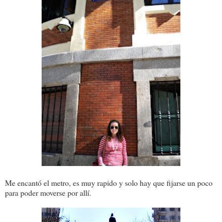
Me encantó el metro, es muy rapido y solo hay que fijarse un poco
para poder moverse por allí.