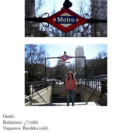
Outfit:
Bailarinas: ¿? (old)
Vaqueros: Bershka (old)