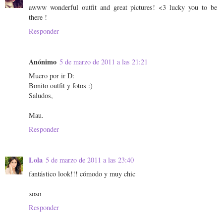
awww wonderful outfit and great pictures! <3 lucky you to be
there !
Responder
Anónimo
5 de marzo de 2011 a las 21:21
Muero por ir D:
Bonito outfit y fotos :)
Saludos,
Mau.
Responder
Lola
5 de marzo de 2011 a las 23:40
fantástico look!!! cómodo y muy chic
xoxo
Responder