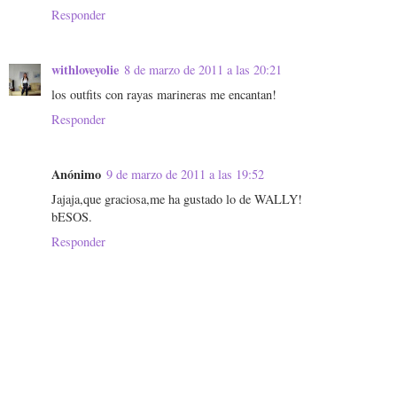
Responder
withloveyolie
8 de marzo de 2011 a las 20:21
los outfits con rayas marineras me encantan!
Responder
Anónimo
9 de marzo de 2011 a las 19:52
Jajaja,que graciosa,me ha gustado lo de WALLY!
bESOS.
Responder