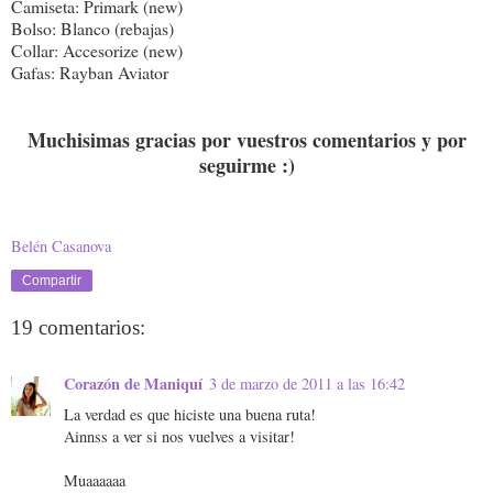
Camiseta: Primark (new)
Bolso: Blanco (rebajas)
Collar: Accesorize (new)
Gafas: Rayban Aviator
Muchisimas gracias por vuestros comentarios y por
seguirme :)
Belén Casanova
Compartir
19 comentarios:
Corazón de Maniquí
3 de marzo de 2011 a las 16:42
La verdad es que hiciste una buena ruta!
Ainnss a ver si nos vuelves a visitar!
Muaaaaaa