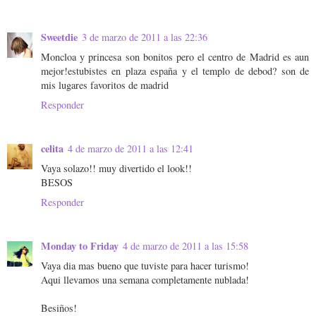
Sweetdie
3 de marzo de 2011 a las 22:36
Moncloa y princesa son bonitos pero el centro de Madrid es aun
mejor!estubistes en plaza españa y el templo de debod? son de
mis lugares favoritos de madrid
Responder
celita
4 de marzo de 2011 a las 12:41
Vaya solazo!! muy divertido el look!!
BESOS
Responder
Monday to Friday
4 de marzo de 2011 a las 15:58
Vaya dia mas bueno que tuviste para hacer turismo!
Aqui llevamos una semana completamente nublada!
Besiños!