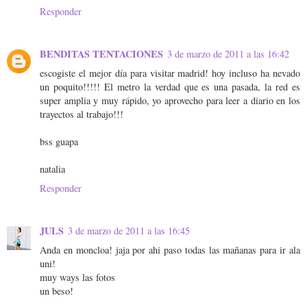
Responder
BENDITAS TENTACIONES
3 de marzo de 2011 a las 16:42
escogiste el mejor día para visitar madrid! hoy incluso ha nevado
un poquito!!!!! El metro la verdad que es una pasada, la red es
super amplia y muy rápido, yo aprovecho para leer a diario en los
trayectos al trabajo!!!
bss guapa
natalia
Responder
JULS
3 de marzo de 2011 a las 16:45
Anda en moncloa! jaja por ahi paso todas las mañanas para ir ala
uni!
muy ways las fotos
un beso!