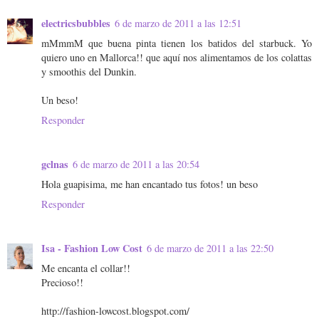
electricsbubbles
6 de marzo de 2011 a las 12:51
mMmmM que buena pinta tienen los batidos del starbuck. Yo
quiero uno en Mallorca!! que aquí nos alimentamos de los colattas
y smoothis del Dunkin.
Un beso!
Responder
gclnas
6 de marzo de 2011 a las 20:54
Hola guapisima, me han encantado tus fotos! un beso
Responder
Isa - Fashion Low Cost
6 de marzo de 2011 a las 22:50
Me encanta el collar!!
Precioso!!
http://fashion-lowcost.blogspot.com/