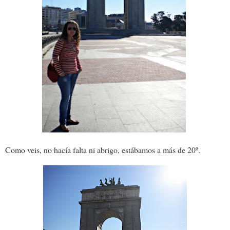
Como veis, no hacía falta ni abrigo, estábamos a más de 20º.