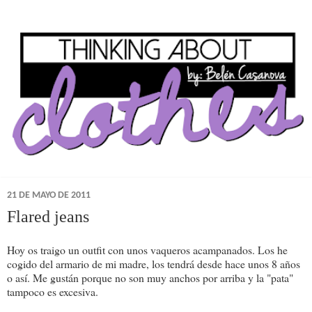
21 DE MAYO DE 2011
Flared jeans
Hoy os traigo un outfit con unos vaqueros acampanados. Los he
cogido del armario de mi madre, los tendrá desde hace unos 8 años
o así. Me gustán porque no son muy anchos por arriba y la "pata"
tampoco es excesiva.