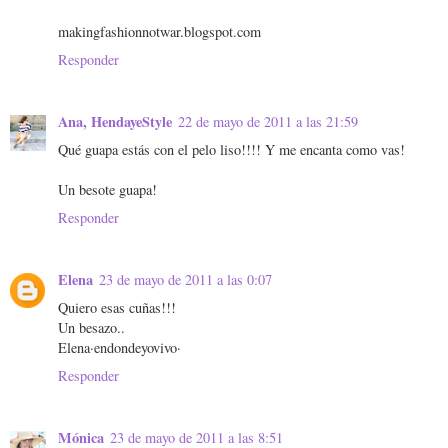
makingfashionnotwar.blogspot.com
Responder
Ana, HendayeStyle
22 de mayo de 2011 a las 21:59
Qué guapa estás con el pelo liso!!!! Y me encanta como vas!
Un besote guapa!
Responder
Elena
23 de mayo de 2011 a las 0:07
Quiero esas cuñas!!!
Un besazo..
Elena·endondeyovivo·
Responder
Mónica
23 de mayo de 2011 a las 8:51