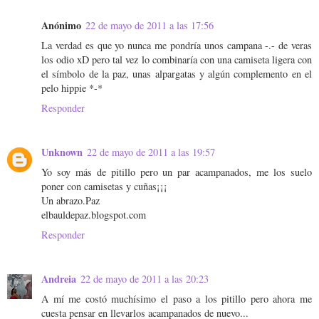
Anónimo
22 de mayo de 2011 a las 17:56
La verdad es que yo nunca me pondría unos campana -.- de veras
los odio xD pero tal vez lo combinaría con una camiseta ligera con
el símbolo de la paz, unas alpargatas y algún complemento en el
pelo hippie *-*
Responder
Unknown
22 de mayo de 2011 a las 19:57
Yo soy más de pitillo pero un par acampanados, me los suelo
poner con camisetas y cuñas¡¡¡
Un abrazo.Paz
elbauldepaz.blogspot.com
Responder
Andreia
22 de mayo de 2011 a las 20:23
A mí me costó muchísimo el paso a los pitillo pero ahora me
cuesta pensar en llevarlos acampanados de nuevo...