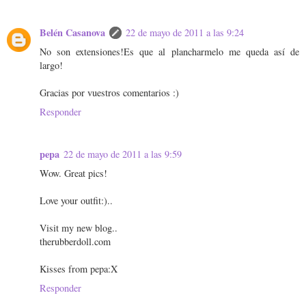
Belén Casanova
22 de mayo de 2011 a las 9:24
No son extensiones!Es que al plancharmelo me queda así de
largo!
Gracias por vuestros comentarios :)
Responder
pepa
22 de mayo de 2011 a las 9:59
Wow. Great pics!
Love your outfit:)..
Visit my new blog..
therubberdoll.com
Kisses from pepa:X
Responder