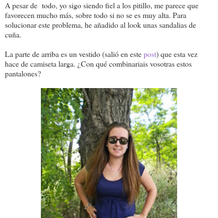
A pesar de todo, yo sigo siendo fiel a los pitillo, me parece que
favorecen mucho más, sobre todo si no se es muy alta. Para
solucionar este problema, he añadido al look unas sandalias de
cuña.
La parte de arriba es un vestido (salió en este
post
) que esta vez
hace de camiseta larga. ¿Con qué combinariais vosotras estos
pantalones?