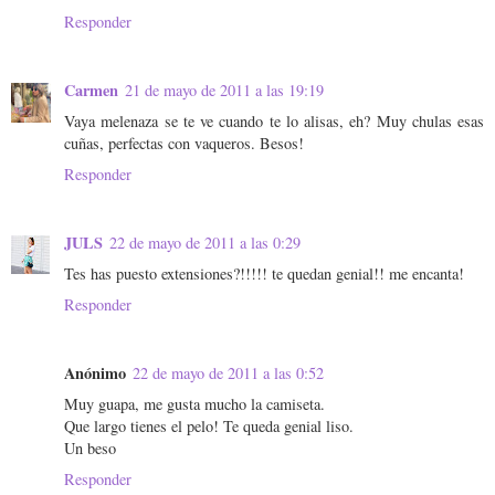
Responder
Carmen
21 de mayo de 2011 a las 19:19
Vaya melenaza se te ve cuando te lo alisas, eh? Muy chulas esas
cuñas, perfectas con vaqueros. Besos!
Responder
JULS
22 de mayo de 2011 a las 0:29
Tes has puesto extensiones?!!!!! te quedan genial!! me encanta!
Responder
Anónimo
22 de mayo de 2011 a las 0:52
Muy guapa, me gusta mucho la camiseta.
Que largo tienes el pelo! Te queda genial liso.
Un beso
Responder