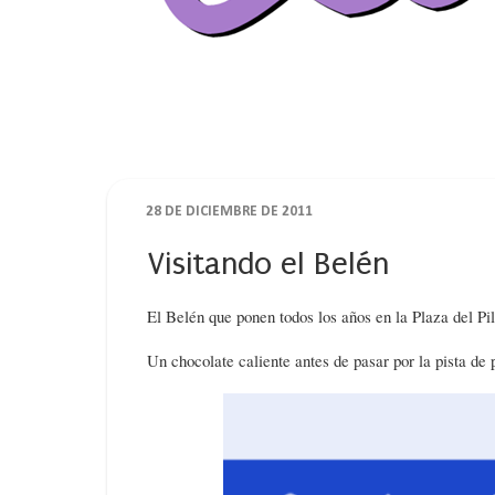
28 DE DICIEMBRE DE 2011
Visitando el Belén
El Belén que ponen todos los años en la Plaza del Pil
Un chocolate caliente antes de pasar por la pista de 