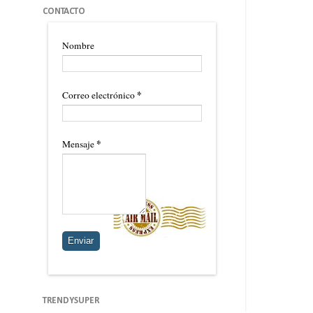
CONTACTO
Nombre
*
Correo electrónico
*
Mensaje
TRENDYSUPER