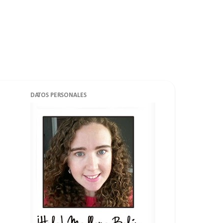
DATOS PERSONALES