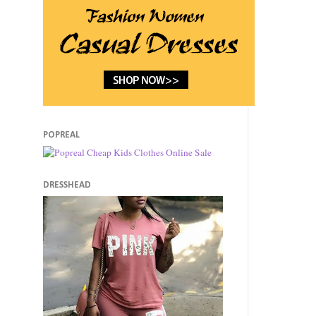
POPREAL
DRESSHEAD