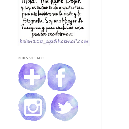
REDES SOCIALES