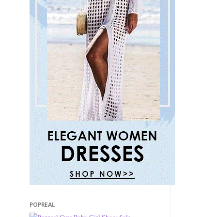
POPREAL