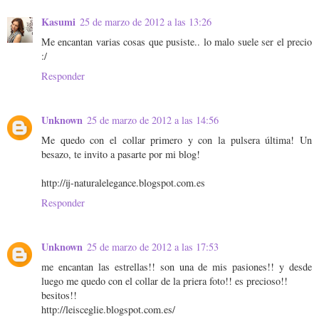
Kasumi
25 de marzo de 2012 a las 13:26
Me encantan varias cosas que pusiste.. lo malo suele ser el precio
:/
Responder
Unknown
25 de marzo de 2012 a las 14:56
Me quedo con el collar primero y con la pulsera última! Un
besazo, te invito a pasarte por mi blog!
http://ij-naturalelegance.blogspot.com.es
Responder
Unknown
25 de marzo de 2012 a las 17:53
me encantan las estrellas!! son una de mis pasiones!! y desde
luego me quedo con el collar de la priera foto!! es precioso!!
besitos!!
http://leisceglie.blogspot.com.es/