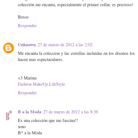
colección me encanta, especialmente el primer collar, es precioso!
Besos
Responder
Unknown
27 de marzo de 2012 a las 2:02
Me encanta la coleccion y las estrellas incluidas en los disenos los
hacen mas espectaculares.
<3 Marina
Fashion.MakeUp.LifeStyle
Responder
B a la Moda
27 de marzo de 2012 a las 8:36
Es una colección que me fascina!!
xoxo
B* a la Moda