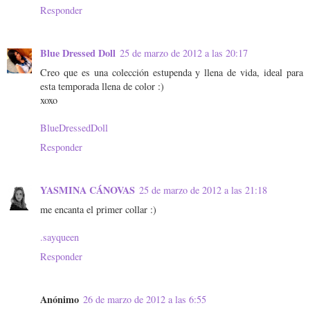
Responder
Blue Dressed Doll
25 de marzo de 2012 a las 20:17
Creo que es una colección estupenda y llena de vida, ideal para
esta temporada llena de color :)
xoxo
BlueDressedDoll
Responder
YASMINA CÁNOVAS
25 de marzo de 2012 a las 21:18
me encanta el primer collar :)
.sayqueen
Responder
Anónimo
26 de marzo de 2012 a las 6:55