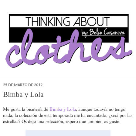
25 DE MARZO DE 2012
Bimba y Lola
Me gusta la bisutería de
Bimba y Lola
, aunque todavía no tengo
nada, la colección de esta temporada me ha encantado, ¿será por las
estrellas? Os dejo una selección, espero que también os guste.