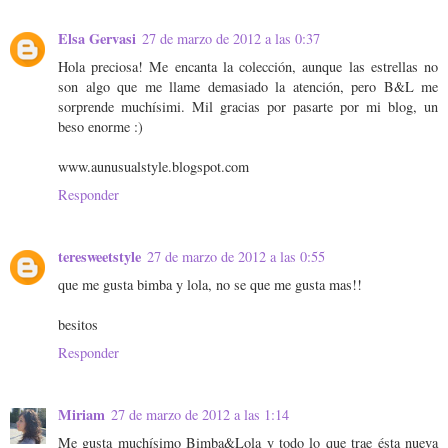
Elsa Gervasi
27 de marzo de 2012 a las 0:37
Hola preciosa! Me encanta la colección, aunque las estrellas no
son algo que me llame demasiado la atención, pero B&L me
sorprende muchísimi. Mil gracias por pasarte por mi blog, un
beso enorme :)
www.aunusualstyle.blogspot.com
Responder
teresweetstyle
27 de marzo de 2012 a las 0:55
que me gusta bimba y lola, no se que me gusta mas!!
besitos
Responder
Miriam
27 de marzo de 2012 a las 1:14
Me gusta muchísimo Bimba&Lola y todo lo que trae ésta nueva