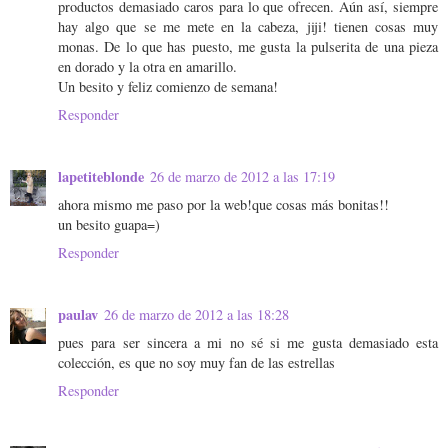
productos demasiado caros para lo que ofrecen. Aún así, siempre
hay algo que se me mete en la cabeza, jiji! tienen cosas muy
monas. De lo que has puesto, me gusta la pulserita de una pieza
en dorado y la otra en amarillo.
Un besito y feliz comienzo de semana!
Responder
lapetiteblonde
26 de marzo de 2012 a las 17:19
ahora mismo me paso por la web!que cosas más bonitas!!
un besito guapa=)
Responder
paulav
26 de marzo de 2012 a las 18:28
pues para ser sincera a mi no sé si me gusta demasiado esta
colección, es que no soy muy fan de las estrellas
Responder