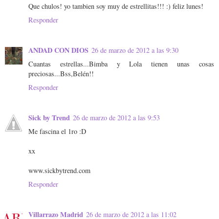
Que chulos! yo tambien soy muy de estrellitas!!! :) feliz lunes!
Responder
ANDAD CON DIOS
26 de marzo de 2012 a las 9:30
Cuantas estrellas...Bimba y Lola tienen unas cosas
preciosas...Bss,Belén!!
Responder
Sick by Trend
26 de marzo de 2012 a las 9:53
Me fascina el 1ro :D
xx
www.sickbytrend.com
Responder
Villarrazo Madrid
26 de marzo de 2012 a las 11:02