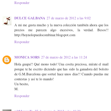
Responder
DULCE GALBANA
27 de marzo de 2012 a las 9:02
A mi me gusta mucho y la nueva colección también ahora que los
precios me parecen algo excesivos, la verdad. Besos!!
http://hoynolopuedocombinar.blogspot.com
Responder
MONICA SORS
27 de marzo de 2012 a las 11:24
Hola guapa!! Qué mono todo! Una cosita preciosa, mírate el mail
porque te he escrito diciendo que has sido la ganadora del bolsito
de G.M.Barcelona que sorteé hace unos días!! Cuando puedas me
contestas y así te lo mando!
Un besito,
M.
Responder