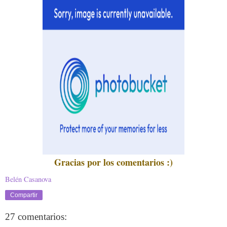
Gracias por los comentarios :)
Belén Casanova
Compartir
27 comentarios: