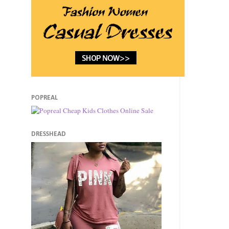
POPREAL
DRESSHEAD