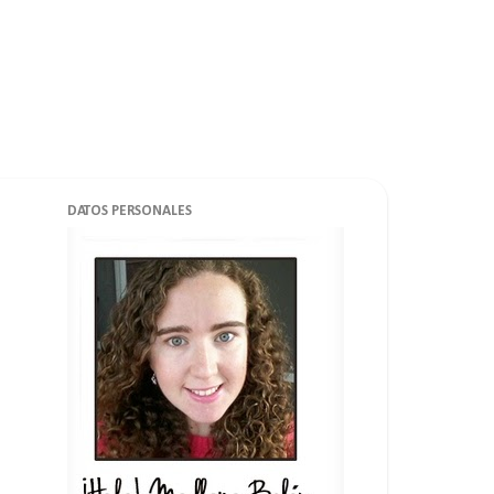
DATOS PERSONALES