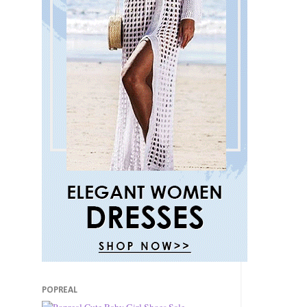
POPREAL