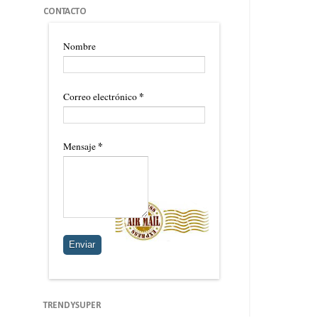
CONTACTO
Nombre
*
Correo electrónico
*
Mensaje
TRENDYSUPER