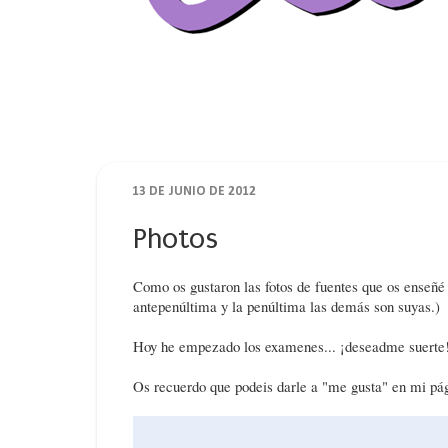
13 DE JUNIO DE 2012
Photos
Como os gustaron las fotos de fuentes que os enseñ
antepenúltima y la penúltima las demás son suyas.)
Hoy he empezado los examenes... ¡deseadme suerte
Os recuerdo que podeis darle a "me gusta" en mi pá