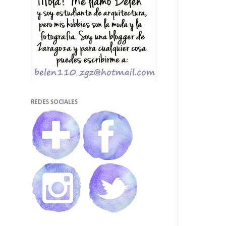
REDES SOCIALES