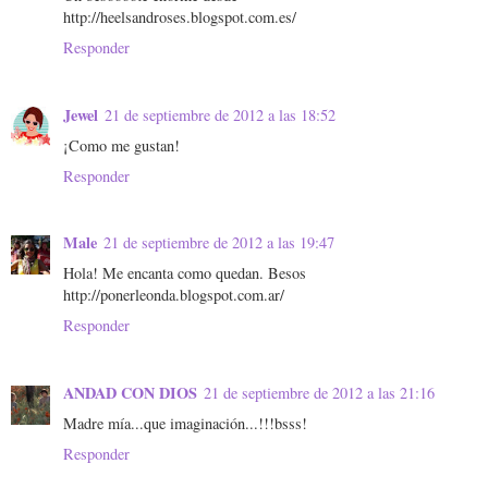
http://heelsandroses.blogspot.com.es/
Responder
Jewel
21 de septiembre de 2012 a las 18:52
¡Como me gustan!
Responder
Male
21 de septiembre de 2012 a las 19:47
Hola! Me encanta como quedan. Besos
http://ponerleonda.blogspot.com.ar/
Responder
ANDAD CON DIOS
21 de septiembre de 2012 a las 21:16
Madre mía...que imaginación...!!!bsss!
Responder