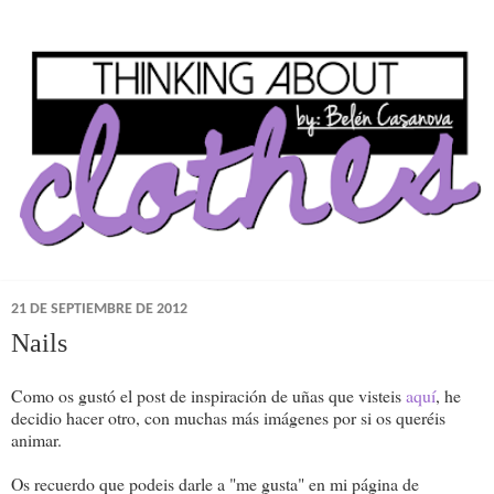
21 DE SEPTIEMBRE DE 2012
Nails
Como os gustó el post de inspiración de uñas que visteis
aquí
, he
decidio hacer otro, con muchas más imágenes por si os queréis
animar.
Os recuerdo que podeis darle a "me gusta" en mi página de