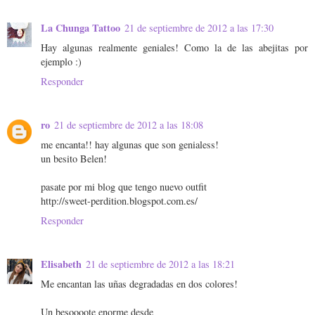
La Chunga Tattoo
21 de septiembre de 2012 a las 17:30
Hay algunas realmente geniales! Como la de las abejitas por
ejemplo :)
Responder
ro
21 de septiembre de 2012 a las 18:08
me encanta!! hay algunas que son genialess!
un besito Belen!
pasate por mi blog que tengo nuevo outfit
http://sweet-perdition.blogspot.com.es/
Responder
Elisabeth
21 de septiembre de 2012 a las 18:21
Me encantan las uñas degradadas en dos colores!
Un besoooote enorme desde