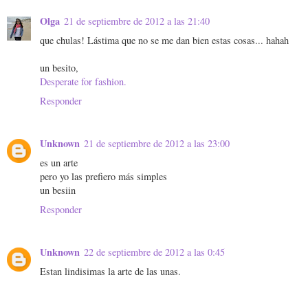
Olga
21 de septiembre de 2012 a las 21:40
que chulas! Lástima que no se me dan bien estas cosas... hahah
un besito,
Desperate for fashion.
Responder
Unknown
21 de septiembre de 2012 a las 23:00
es un arte
pero yo las prefiero más simples
un besiin
Responder
Unknown
22 de septiembre de 2012 a las 0:45
Estan lindisimas la arte de las unas.