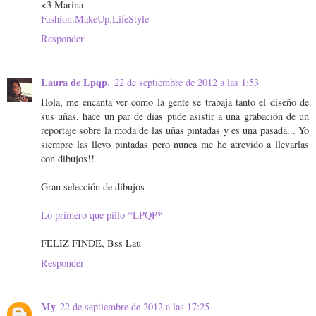
<3 Marina
Fashion.MakeUp.LifeStyle
Responder
Laura de Lpqp.
22 de septiembre de 2012 a las 1:53
Hola, me encanta ver como la gente se trabaja tanto el diseño de
sus uñas, hace un par de días pude asistir a una grabación de un
reportaje sobre la moda de las uñas pintadas y es una pasada... Yo
siempre las llevo pintadas pero nunca me he atrevido a llevarlas
con dibujos!!
Gran selección de dibujos
Lo primero que pillo *LPQP*
FELIZ FINDE, Bss Lau
Responder
My
22 de septiembre de 2012 a las 17:25