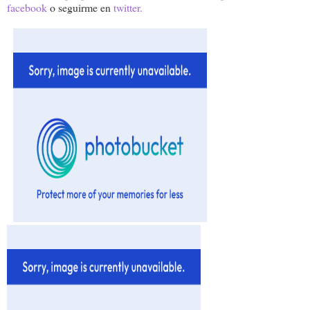
facebook
o seguirme en
twitter.