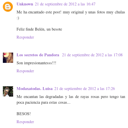
Unknown
21 de septiembre de 2012 a las 16:47
Me ha encantado este post! muy original y unas fotos muy chulas
:)
Feliz finde Belén, un besote
Responder
Los secretos de Pandora
21 de septiembre de 2012 a las 17:08
Son impresionantesss!!!
Responder
Modaxatodas. Luisa
21 de septiembre de 2012 a las 17:26
Me encantan las degradadas y las de rayas rosas pero tengo tan
poca paciencia para estas cosas...
BESOS!
Responder