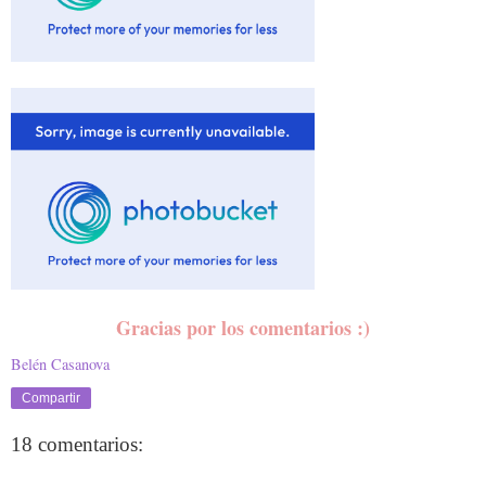
Gracias por los comentarios :)
Belén Casanova
Compartir
18 comentarios: