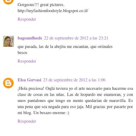
Gorgeous!!! great pictures.
http://myfashionfoodstyle.blogspot.co.il/
Responder
bagsandheels
22 de septiembre de 2012 a las 23:21
que pasada, las de la abejita me encantan, que oriinales
besos
Responder
Elsa Gervasi
23 de septiembre de 2012 a las 1:06
¡Hola preciosa! Oajlá tuviera yo el arte necesario para hacerme esa
clase de cosas en las uñas. Las de leopardo me enamoran, y con
unos pantalones que tengo en mente quedarían de maravilla. Es
una pena que sea negada para eso jaja. Mil gracias por pasarte por
mi blog. Un besazo enorme :)
Responder