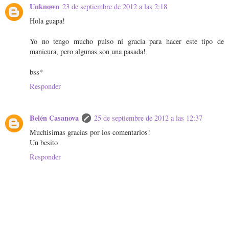
Unknown
23 de septiembre de 2012 a las 2:18
Hola guapa!
Yo no tengo mucho pulso ni gracia para hacer este tipo de
manicura, pero algunas son una pasada!
bss*
Responder
Belén Casanova
25 de septiembre de 2012 a las 12:37
Muchisimas gracias por los comentarios!
Un besito
Responder