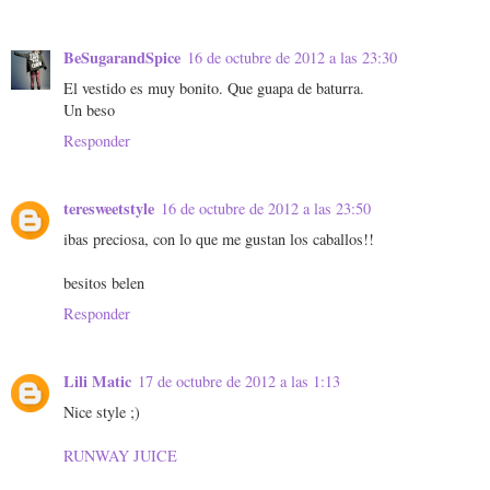
BeSugarandSpice
16 de octubre de 2012 a las 23:30
El vestido es muy bonito. Que guapa de baturra.
Un beso
Responder
teresweetstyle
16 de octubre de 2012 a las 23:50
ibas preciosa, con lo que me gustan los caballos!!
besitos belen
Responder
Lili Matic
17 de octubre de 2012 a las 1:13
Nice style ;)
RUNWAY JUICE