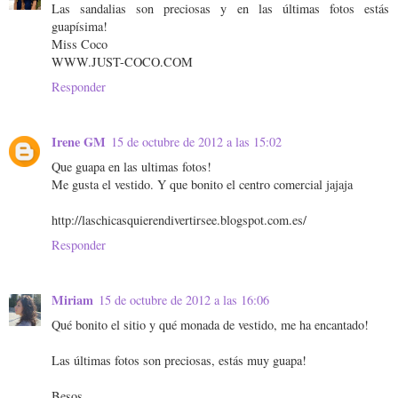
Las sandalias son preciosas y en las últimas fotos estás
guapísima!
Miss Coco
WWW.JUST-COCO.COM
Responder
Irene GM
15 de octubre de 2012 a las 15:02
Que guapa en las ultimas fotos!
Me gusta el vestido. Y que bonito el centro comercial jajaja
http://laschicasquierendivertirsee.blogspot.com.es/
Responder
Miriam
15 de octubre de 2012 a las 16:06
Qué bonito el sitio y qué monada de vestido, me ha encantado!
Las últimas fotos son preciosas, estás muy guapa!
Besos