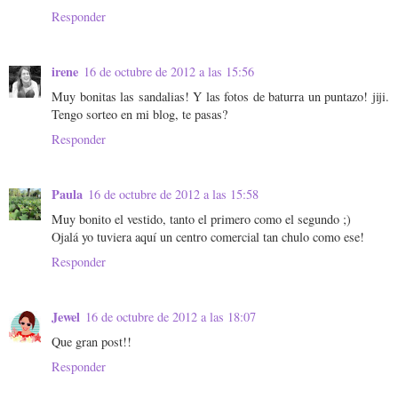
Responder
irene
16 de octubre de 2012 a las 15:56
Muy bonitas las sandalias! Y las fotos de baturra un puntazo! jiji.
Tengo sorteo en mi blog, te pasas?
Responder
Paula
16 de octubre de 2012 a las 15:58
Muy bonito el vestido, tanto el primero como el segundo ;)
Ojalá yo tuviera aquí un centro comercial tan chulo como ese!
Responder
Jewel
16 de octubre de 2012 a las 18:07
Que gran post!!
Responder