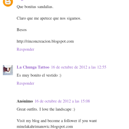
Que bonitas sandalias.
Claro que me apetece que nos sigamos.
Besos
http://rinconcreacion.blogspot.com
Responder
La Chunga Tattoo
16 de octubre de 2012 a las 12:55
Es muy bonito el vestido :)
Responder
Anónimo
16 de octubre de 2012 a las 15:08
Great outfits. I love the landscape :)
Visit my blog and become a follower if you want
minelakahrimanovic.blogspot.com