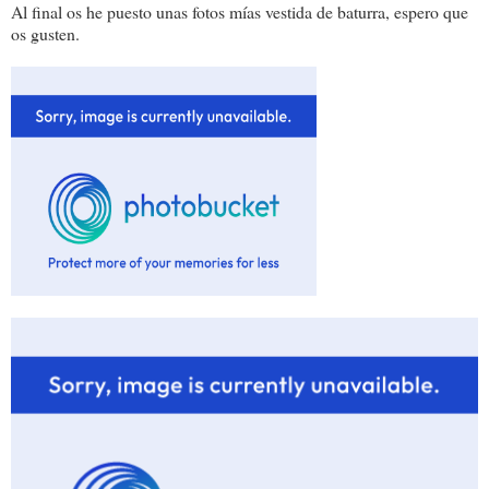
Al final os he puesto unas fotos mías vestida de baturra, espero que
os gusten.