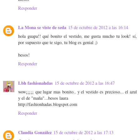
Responder
La Mona se viste de seda
15 de octubre de 2012 a las 16:14
hola guapa!! qué bonito el vestido, me gusta mucho tu look! sí,
por supuesto que te sigo, tu blog es genial ;)
besos!
Responder
Lbh fashionahdas
15 de octubre de 2012 a las 16:47
wow¡¡¡¡¡ que lugar mas bonito.. y el vestido es precioso... el azul
y el de "maña"...besos laura
http://fashionhadas.blogspot.com
Responder
Claudia González
15 de octubre de 2012 a las 17:13