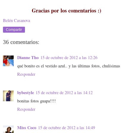
Gracias por los comentarios :)
Belén Casanova
Compartir
36 comentarios:
Dianne Tho
15 de octubre de 2012 a las 12:26
qué bonito es el vestido azul.. y las últimas fotos, chulísimas
Responder
bybestyle
15 de octubre de 2012 a las 14:12
bonitas fotos guapa!!!!
Responder
Miss Coco
15 de octubre de 2012 a las 14:49