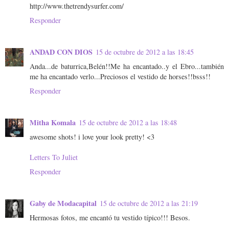
http://www.thetrendysurfer.com/
Responder
ANDAD CON DIOS
15 de octubre de 2012 a las 18:45
Anda...de baturrica,Belén!!Me ha encantado..y el Ebro...también
me ha encantado verlo...Preciosos el vestido de horses!!bsss!!
Responder
Mitha Komala
15 de octubre de 2012 a las 18:48
awesome shots! i love your look pretty! <3
Letters To Juliet
Responder
Gaby de Modacapital
15 de octubre de 2012 a las 21:19
Hermosas fotos, me encantó tu vestido típico!!! Besos.