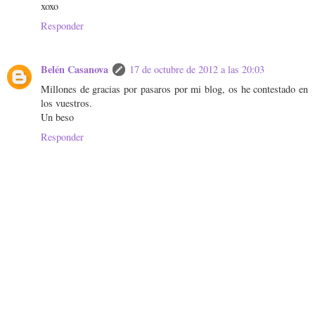
xoxo
Responder
Belén Casanova
17 de octubre de 2012 a las 20:03
Millones de gracias por pasaros por mi blog, os he contestado en
los vuestros.
Un beso
Responder