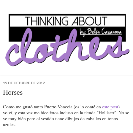
15 DE OCTUBRE DE 2012
Horses
Como me gustó tanto Puerto Venecia (os lo conté en
este post
)
volví, y esta vez me hice fotos incluso en la tienda "Hollister". No se
ve muy bién pero el vestido tiene dibujos de caballos en tonos
azules.