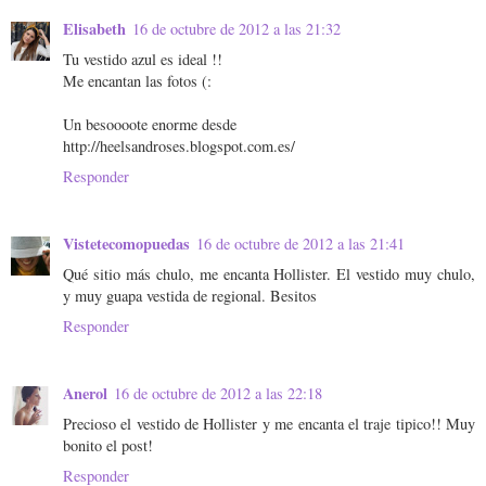
Elisabeth
16 de octubre de 2012 a las 21:32
Tu vestido azul es ideal !!
Me encantan las fotos (:
Un besoooote enorme desde
http://heelsandroses.blogspot.com.es/
Responder
Vistetecomopuedas
16 de octubre de 2012 a las 21:41
Qué sitio más chulo, me encanta Hollister. El vestido muy chulo,
y muy guapa vestida de regional. Besitos
Responder
Anerol
16 de octubre de 2012 a las 22:18
Precioso el vestido de Hollister y me encanta el traje tipico!! Muy
bonito el post!
Responder