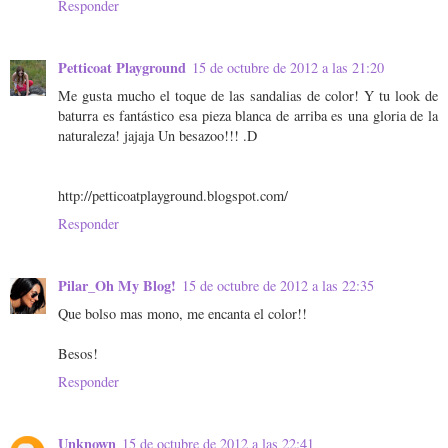
Responder
Petticoat Playground
15 de octubre de 2012 a las 21:20
Me gusta mucho el toque de las sandalias de color! Y tu look de
baturra es fantástico esa pieza blanca de arriba es una gloria de la
naturaleza! jajaja Un besazoo!!! .D
http://petticoatplayground.blogspot.com/
Responder
Pilar_Oh My Blog!
15 de octubre de 2012 a las 22:35
Que bolso mas mono, me encanta el color!!
Besos!
Responder
Unknown
15 de octubre de 2012 a las 22:41