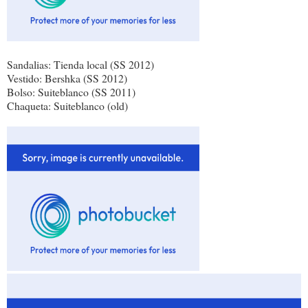
Sandalias: Tienda local (SS 2012)
Vestido: Bershka (SS 2012)
Bolso: Suiteblanco (SS 2011)
Chaqueta: Suiteblanco (old)