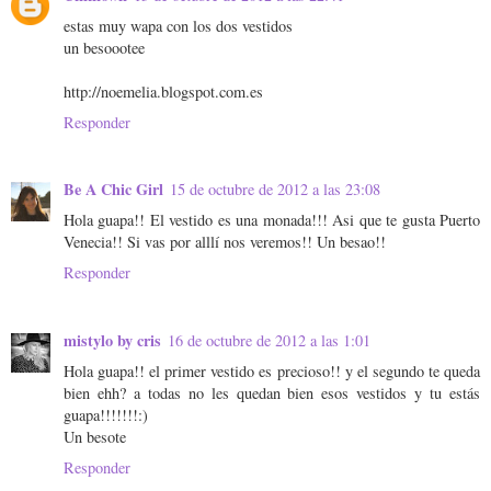
estas muy wapa con los dos vestidos
un besoootee
http://noemelia.blogspot.com.es
Responder
Be A Chic Girl
15 de octubre de 2012 a las 23:08
Hola guapa!! El vestido es una monada!!! Asi que te gusta Puerto
Venecia!! Si vas por alllí nos veremos!! Un besao!!
Responder
mistylo by cris
16 de octubre de 2012 a las 1:01
Hola guapa!! el primer vestido es precioso!! y el segundo te queda
bien ehh? a todas no les quedan bien esos vestidos y tu estás
guapa!!!!!!!:)
Un besote
Responder