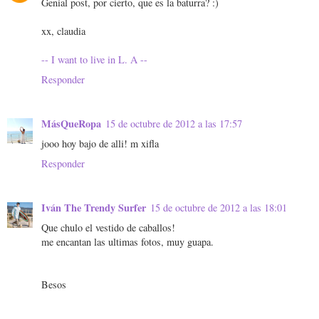
Genial post, por cierto, que es la baturra? :)
xx, claudia
-- I want to live in L. A --
Responder
MásQueRopa
15 de octubre de 2012 a las 17:57
jooo hoy bajo de alli! m xifla
Responder
Iván The Trendy Surfer
15 de octubre de 2012 a las 18:01
Que chulo el vestido de caballos!
me encantan las ultimas fotos, muy guapa.
Besos