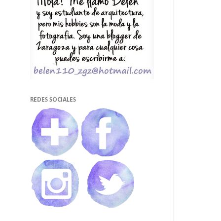
REDES SOCIALES