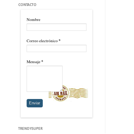
CONTACTO
Nombre
*
Correo electrónico
*
Mensaje
TRENDYSUPER