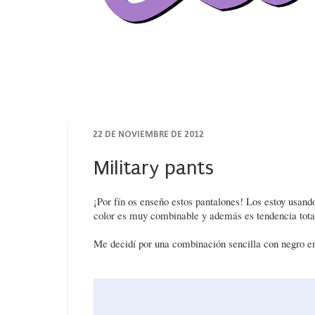
22 DE NOVIEMBRE DE 2012
Military pants
¡Por fín os enseño estos pantalones! Los estoy usand
color es muy combinable y además es tendencia tota
Me decidí por una combinación sencilla con negro en