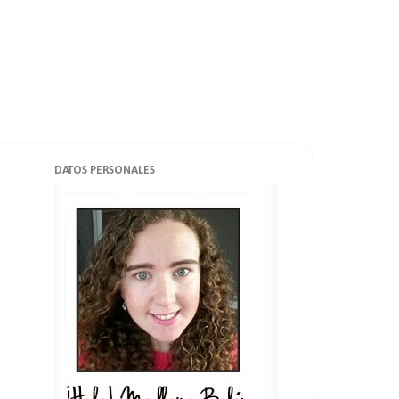
DATOS PERSONALES