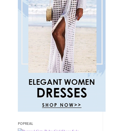
POPREAL