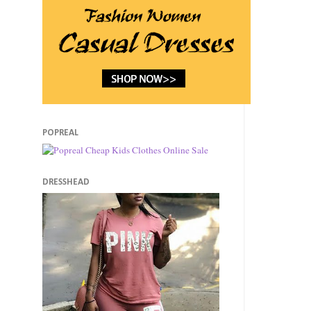
POPREAL
DRESSHEAD