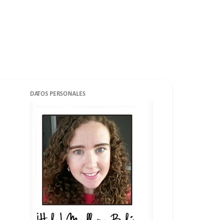
DATOS PERSONALES