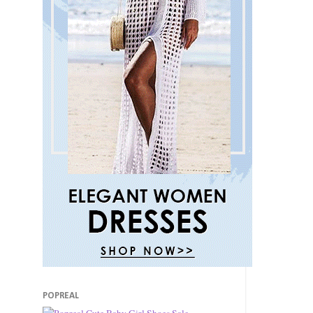
POPREAL