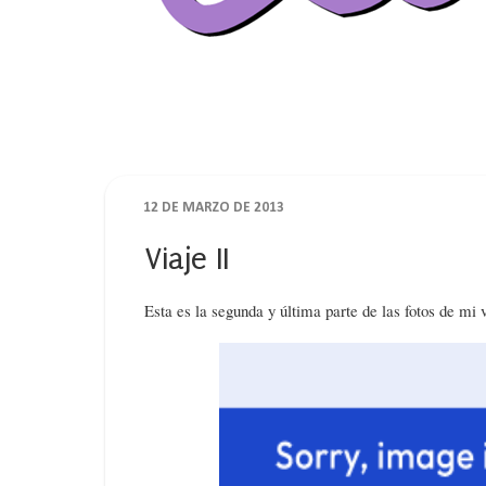
12 DE MARZO DE 2013
Viaje II
Esta es la segunda y última parte de las fotos de mi