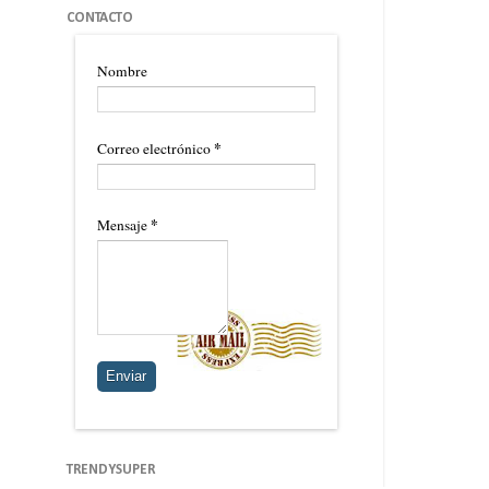
CONTACTO
Nombre
*
Correo electrónico
*
Mensaje
TRENDYSUPER