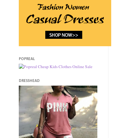
POPREAL
DRESSHEAD