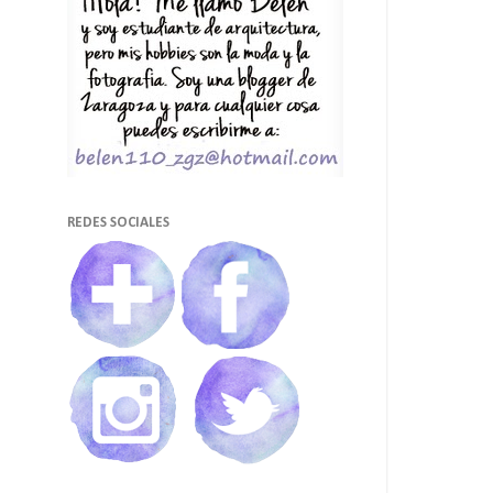
REDES SOCIALES