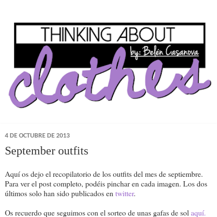
4 DE OCTUBRE DE 2013
September outfits
Aquí os dejo el recopilatorio de los outfits del mes de septiembre.
Para ver el post completo, podéis pinchar en cada imagen. Los dos
últimos solo han sido publicados en
twitter
.
Os recuerdo que seguimos con el sorteo de unas gafas de sol
aquí.