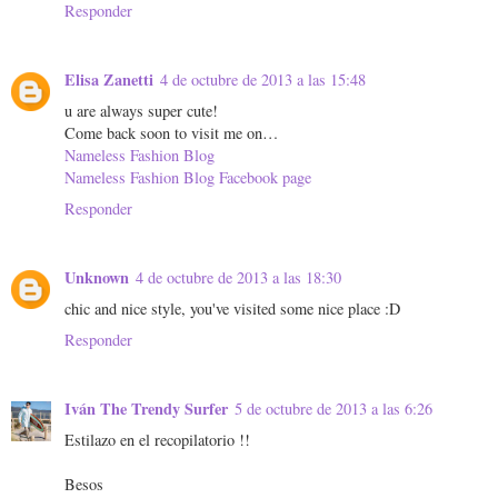
Responder
Elisa Zanetti
4 de octubre de 2013 a las 15:48
u are always super cute!
Come back soon to visit me on…
Nameless Fashion Blog
Nameless Fashion Blog Facebook page
Responder
Unknown
4 de octubre de 2013 a las 18:30
chic and nice style, you've visited some nice place :D
Responder
Iván The Trendy Surfer
5 de octubre de 2013 a las 6:26
Estilazo en el recopilatorio !!
Besos