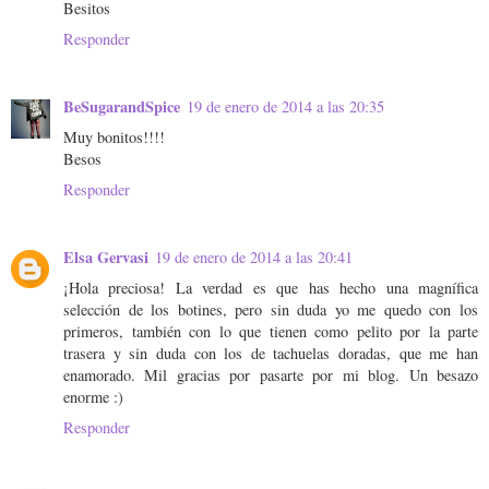
Besitos
Responder
BeSugarandSpice
19 de enero de 2014 a las 20:35
Muy bonitos!!!!
Besos
Responder
Elsa Gervasi
19 de enero de 2014 a las 20:41
¡Hola preciosa! La verdad es que has hecho una magnífica
selección de los botines, pero sin duda yo me quedo con los
primeros, también con lo que tienen como pelito por la parte
trasera y sin duda con los de tachuelas doradas, que me han
enamorado. Mil gracias por pasarte por mi blog. Un besazo
enorme :)
Responder