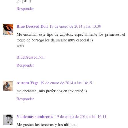
guapa! ;)
Responder
Blue Dressed Doll
19 de enero de 2014 a las 13:39
Me encantan este tipo de zapatos, especialmente los primeros: el
toque de borrego les da un aire muy especial :)
xoxo
BlueDressedDoll
Responder
Aurora Vega
19 de enero de 2014 a las 14:15
me encantan, mis preferidos en invierno! ;)
Responder
Y además sombreros
19 de enero de 2014 a las 16:11
Me gustan los terceros y los últimos.