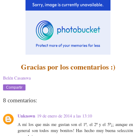
Gracias por los comentarios :)
Belén Casanova
Compartir
8 comentarios:
Unknown
19 de enero de 2014 a las 13:10
A mí los que más me gustan son el 1º, el 2º y el 5º¡¡ aunque en
general son todos muy bonitos! Has hecho muy buena selección