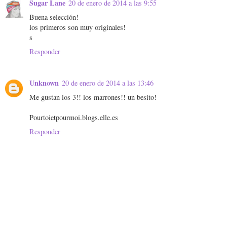
Sugar Lane
20 de enero de 2014 a las 9:55
Buena selección!
los primeros son muy originales!
s
Responder
Unknown
20 de enero de 2014 a las 13:46
Me gustan los 3!! los marrones!! un besito!
Pourtoietpourmoi.blogs.elle.es
Responder