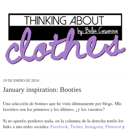
19 DE ENERO DE 2014
January inspiration: Booties
Una selección de botines que he visto últimamente por blogs. Mis
favoritos son los primeros y los últimos, ¿y los vuestros?
Si no queréis perderos nada, en la columna de la derecha tenéis los
links a mis redes sociales:
Facebook
,
Twitter
,
Instagram
,
Pinterest
y