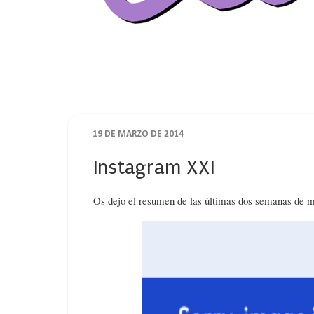
19 DE MARZO DE 2014
Instagram XXI
Os dejo el resumen de las últimas dos semanas de mi