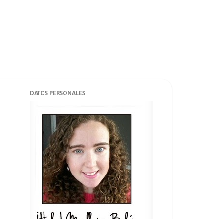
DATOS PERSONALES