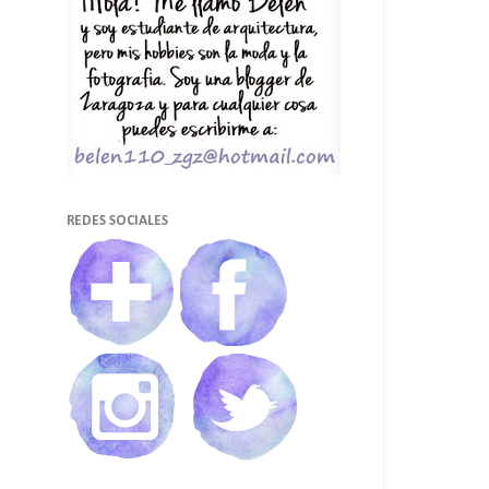
REDES SOCIALES