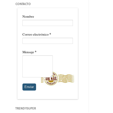
CONTACTO
Nombre
*
Correo electrónico
*
Mensaje
TRENDYSUPER