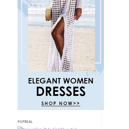
POPREAL