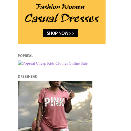
POPREAL
DRESSHEAD