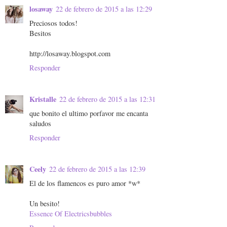
losaway
22 de febrero de 2015 a las 12:29
Preciosos todos!
Besitos
http://losaway.blogspot.com
Responder
Kristalle
22 de febrero de 2015 a las 12:31
que bonito el ultimo porfavor me encanta
saludos
Responder
Ceely
22 de febrero de 2015 a las 12:39
El de los flamencos es puro amor *w*
Un besito!
Essence Of Electricsbubbles