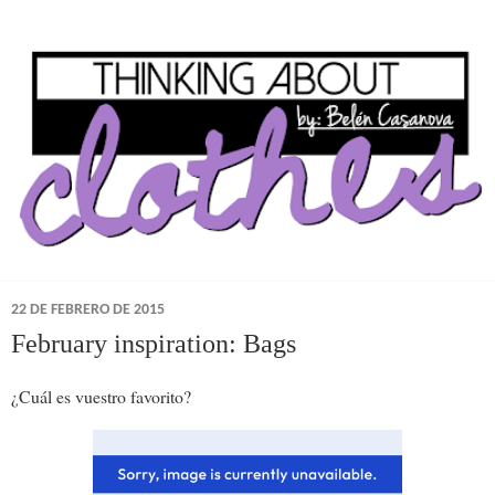
22 DE FEBRERO DE 2015
February inspiration: Bags
¿Cuál es vuestro favorito?