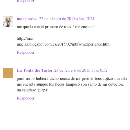
Responder
mar macías
22 de febrero de 2015 a las 13:24
me quedo con el primero de tous!! me encanta!
http://mar-
macias.blogspot.com.es/2015/02/mbfwmexperience.html
Responder
La Tonta the Taylor
23 de febrero de 2015 a las 0:52
pues no lo hubiera dicho nunca de mi pero el tous rojizo-marsala
me encanta aunque los flecos tampoco son santo de mi devoción.
un saludazo guapa!
Responder