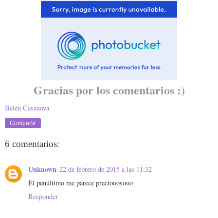
Gracias por los comentarios :)
Belén Casanova
Compartir
6 comentarios:
Unknown
22 de febrero de 2015 a las 11:32
El penúltimo me parece preciooosooo
Responder