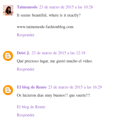
Taimemode
23 de marzo de 2015 a las 10:28
It seems beautiful, where is it exactly?
www.taimemode-fashionblog.com
Responder
Deisi J.
23 de marzo de 2015 a las 12:18
Qué precioso lugar, me gustó mucho el vídeo.
Responder
El blog de Renée
23 de marzo de 2015 a las 16:29
Os hicieron dias muy buenos!! que suerte!!!
El blog de Renée
Responder