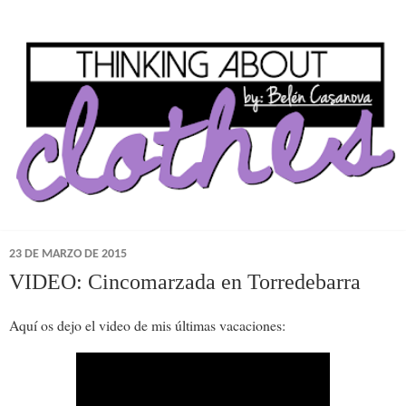
23 DE MARZO DE 2015
VIDEO: Cincomarzada en Torredebarra
Aquí os dejo el video de mis últimas vacaciones: