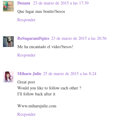
Dezazu
23 de marzo de 2015 a las 17:39
Que lugar mas bonito!besos
Responder
BeSugarandSpice
23 de marzo de 2015 a las 20:56
Me ha encantado el vídeo!besos!
Responder
Miharu Julie
25 de marzo de 2015 a las 8:24
Great post
Would you like to follow each other ?
I'll follow back after it
Www.miharujulie.com
Responder