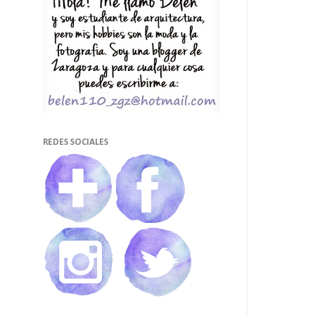
REDES SOCIALES