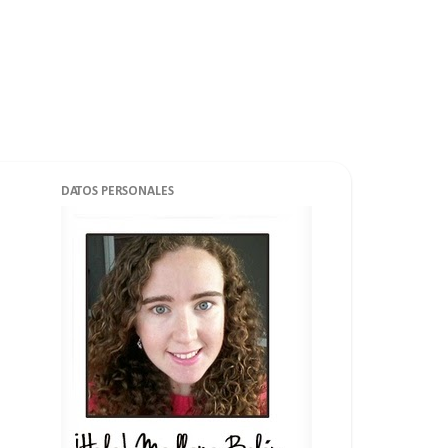
DATOS PERSONALES