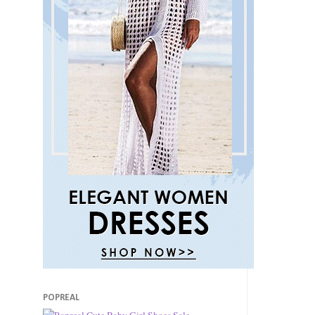
POPREAL