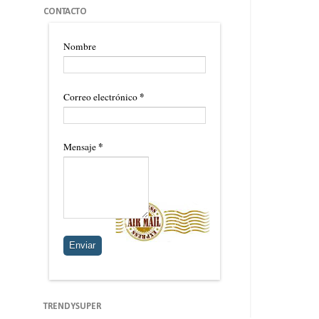
CONTACTO
Nombre
*
Correo electrónico
*
Mensaje
TRENDYSUPER