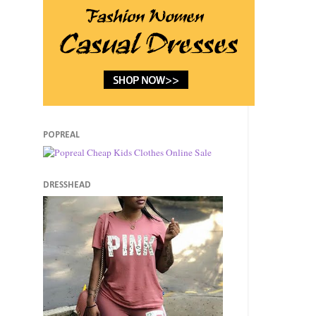
POPREAL
DRESSHEAD