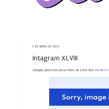
1 DE ABRIL DE 2015
Intagram XLVIII
Aunque parezcan pocas fotos de estos días en mi
In