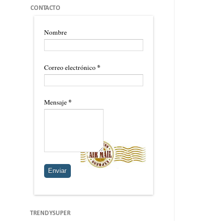
CONTACTO
Nombre
*
Correo electrónico
*
Mensaje
TRENDYSUPER