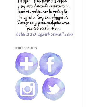
REDES SOCIALES