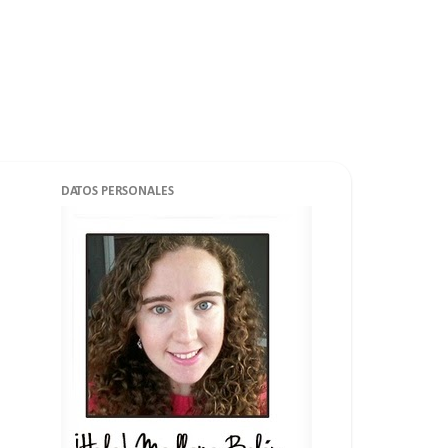
DATOS PERSONALES