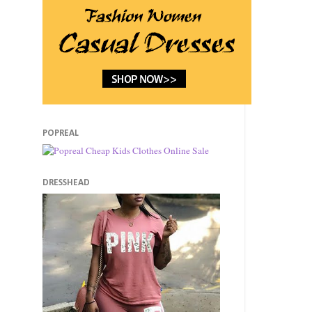
POPREAL
DRESSHEAD