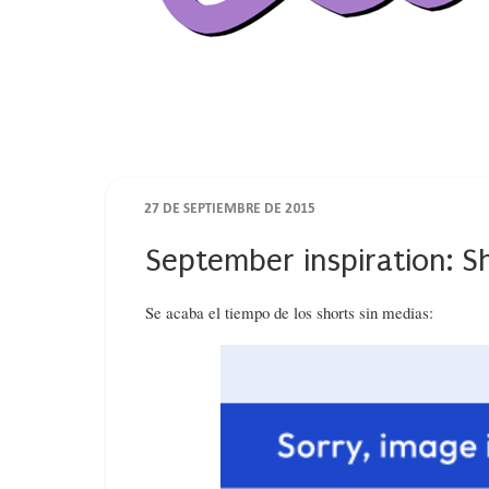
27 DE SEPTIEMBRE DE 2015
September inspiration: S
Se acaba el tiempo de los shorts sin medias: