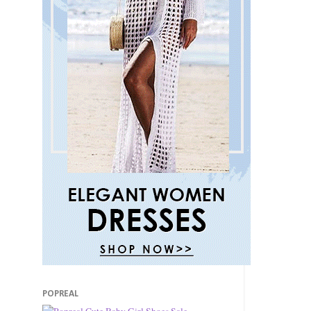
POPREAL