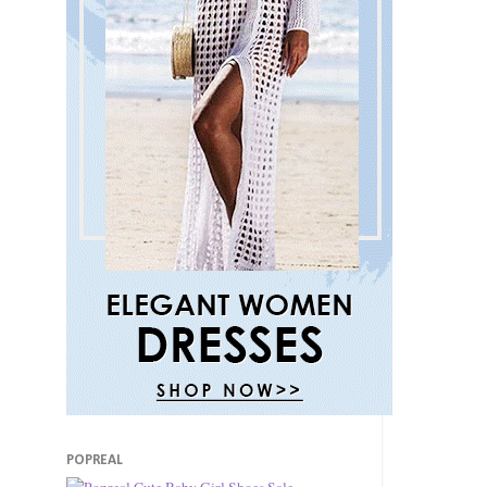
POPREAL