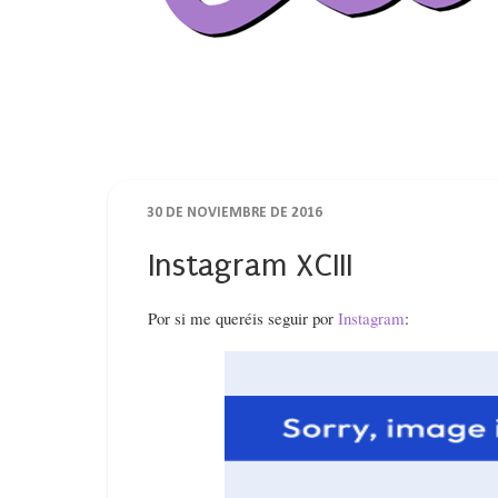
30 DE NOVIEMBRE DE 2016
Instagram XCIII
Por si me queréis seguir por
Instagram
: