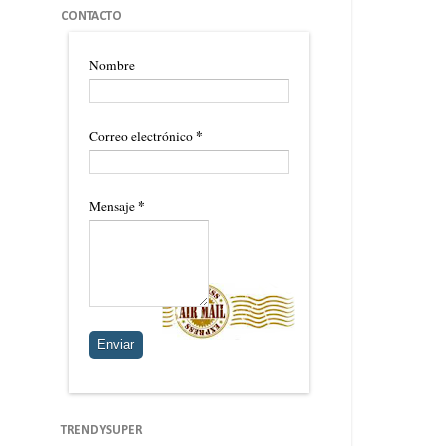
CONTACTO
Nombre
*
Correo electrónico
*
Mensaje
TRENDYSUPER