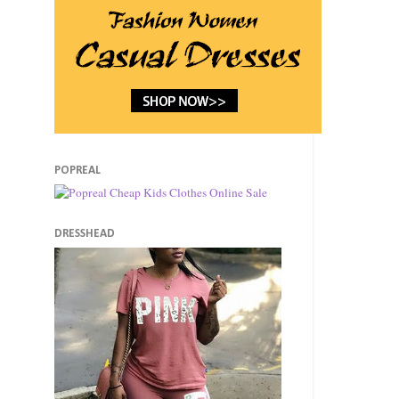
POPREAL
DRESSHEAD