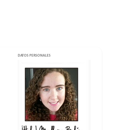
DATOS PERSONALES