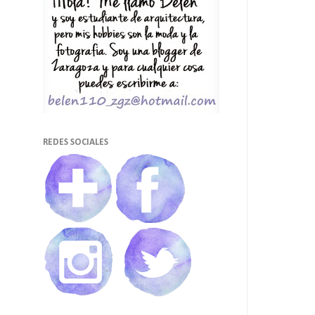
REDES SOCIALES