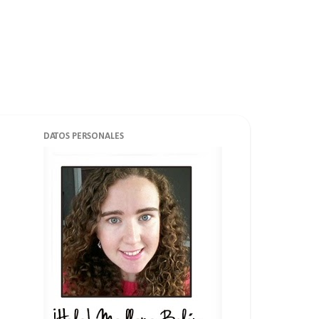
DATOS PERSONALES