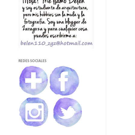
REDES SOCIALES