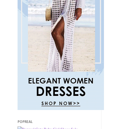
POPREAL