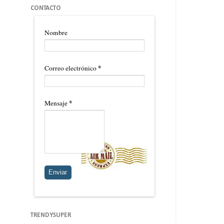
CONTACTO
Nombre
*
Correo electrónico
*
Mensaje
TRENDYSUPER