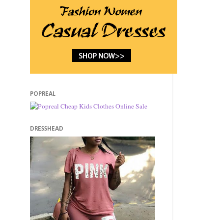
POPREAL
DRESSHEAD