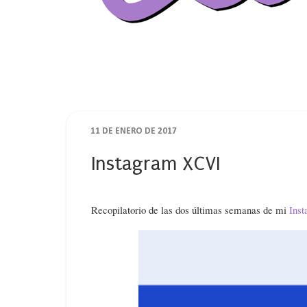
11 DE ENERO DE 2017
Instagram XCVI
Recopilatorio de las dos últimas semanas de mi
Ins