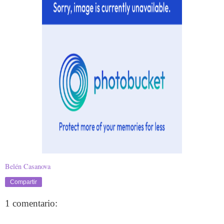
Belén Casanova
Compartir
1 comentario: