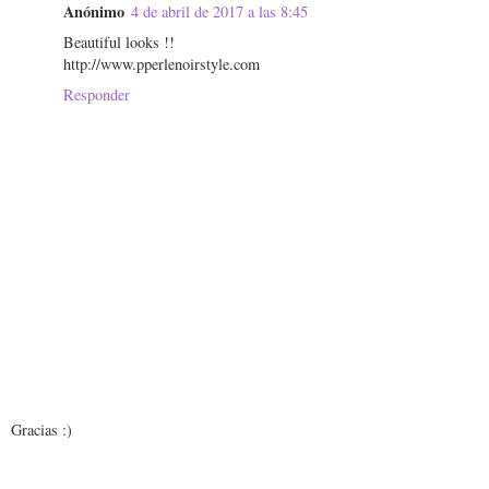
Anónimo
4 de abril de 2017 a las 8:45
Beautiful looks !!
http://www.pperlenoirstyle.com
Responder
Gracias :)