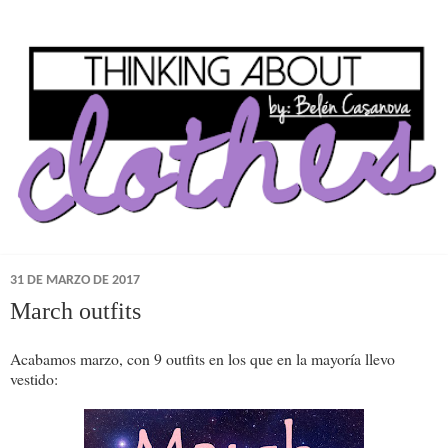
31 DE MARZO DE 2017
March outfits
Acabamos marzo, con 9 outfits en los que en la mayoría llevo
vestido: