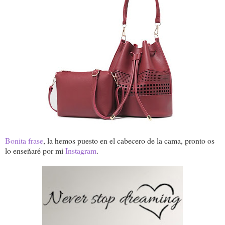
Bonita frase
, la hemos puesto en el cabecero de la cama, pronto os
lo enseñaré por mi
Instagram
.