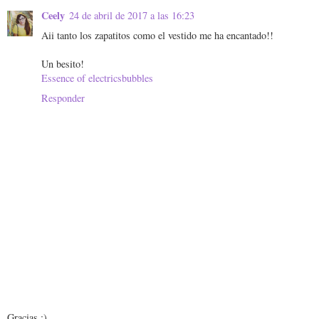
Ceely
24 de abril de 2017 a las 16:23
Aii tanto los zapatitos como el vestido me ha encantado!!
Un besito!
Essence of electricsbubbles
Responder
Gracias :)