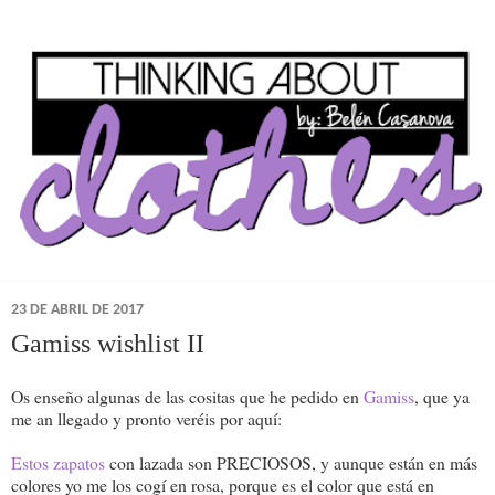
23 DE ABRIL DE 2017
Gamiss wishlist II
Os enseño algunas de las cositas que he pedido en
Gamiss
, que ya
me an llegado y pronto veréis por aquí:
Estos zapatos
con lazada son PRECIOSOS, y aunque están en más
colores yo me los cogí en rosa, porque es el color que está en