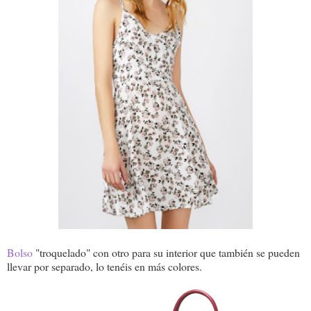
Bolso
"troquelado" con otro para su interior que también se pueden
llevar por separado, lo tenéis en más colores.