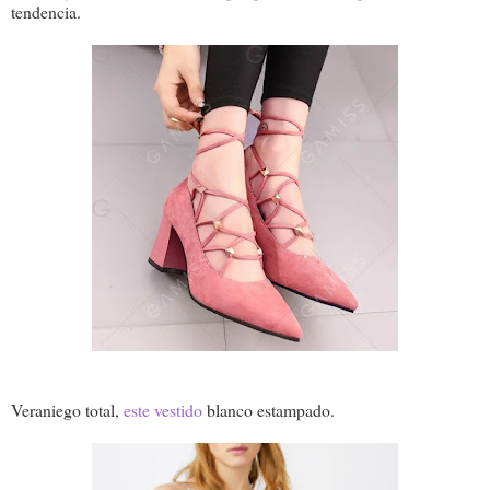
tendencia.
Veraniego total,
este vestido
blanco estampado.