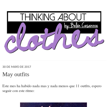
30 DE MAYO DE 2017
May outfits
Este mes ha habido nada mas y nada menos que 11 outfits, espero
seguir con este ritmo: