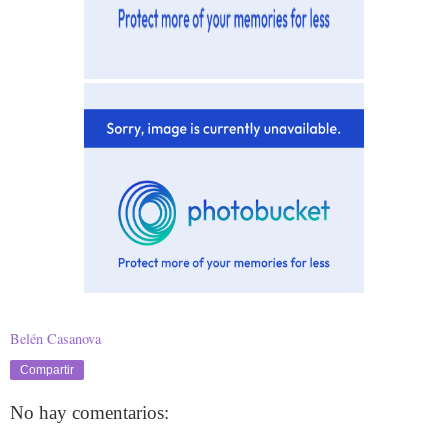
Belén Casanova
Compartir
No hay comentarios: