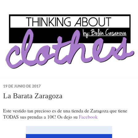
19 DE JUNIO DE 2017
La Barata Zaragoza
Este vestido tan precioso es de una tienda de Zaragoza que tiene
TODAS sus prendas a 10€! Os dejo su
Facebook