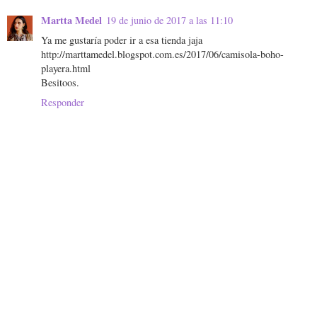
Martta Medel
19 de junio de 2017 a las 11:10
Ya me gustaría poder ir a esa tienda jaja
http://marttamedel.blogspot.com.es/2017/06/camisola-boho-
playera.html
Besitoos.
Responder