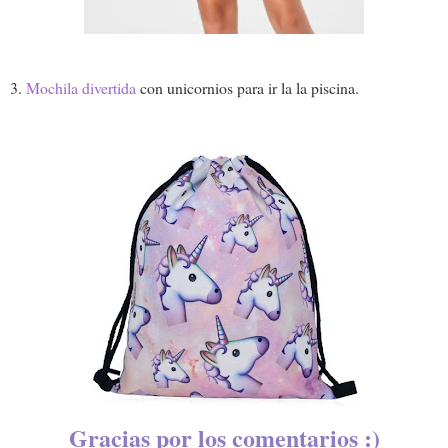
3.
Mochila divertida
con unicornios para ir la la piscina.
Gracias por los comentarios :)