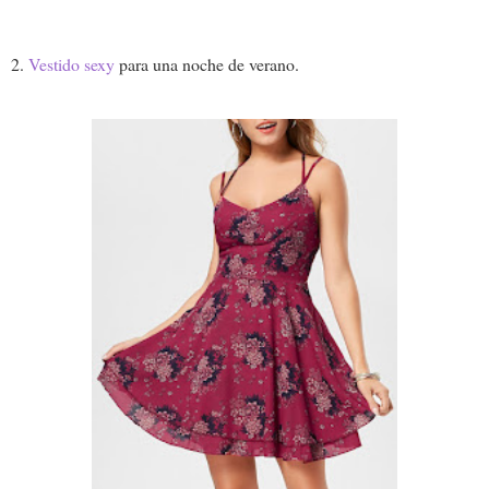
2.
Vestido sexy
para una noche de verano.