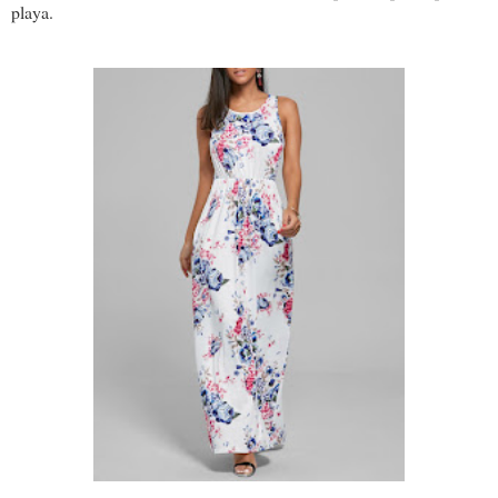
playa.