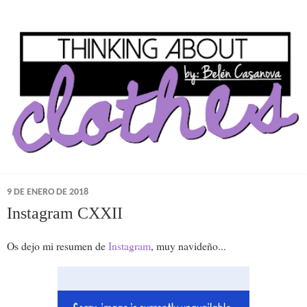
9 DE ENERO DE 2018
Instagram CXXII
Os dejo mi resumen de
Instagram
, muy navideño...