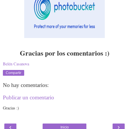
Gracias por los comentarios :)
Belén Casanova
Compartir
No hay comentarios:
Publicar un comentario
Gracias :)
‹
›
Inicio