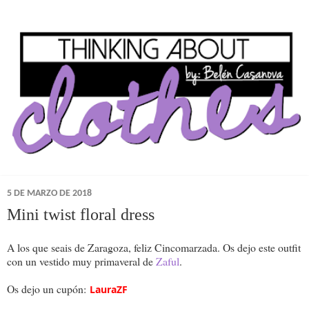
5 DE MARZO DE 2018
Mini twist floral dress
A los que seais de Zaragoza, feliz Cincomarzada. Os dejo este outfit
con un vestido muy primaveral de
Zaful
.
Os dejo un cupón:
LauraZF