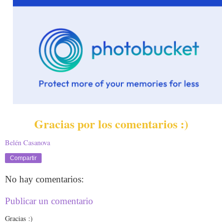
Gracias por los comentarios :)
Belén Casanova
Compartir
No hay comentarios:
Publicar un comentario
Gracias :)