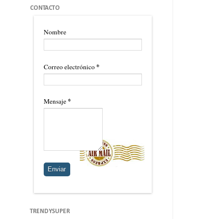
CONTACTO
Nombre
*
Correo electrónico
*
Mensaje
TRENDYSUPER