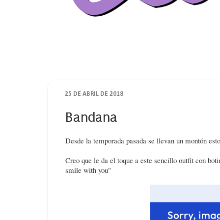
25 DE ABRIL DE 2018
Bandana
Desde la temporada pasada se llevan un montón estos 
Creo que le da el toque a este sencillo outfit con bo
smile with you"