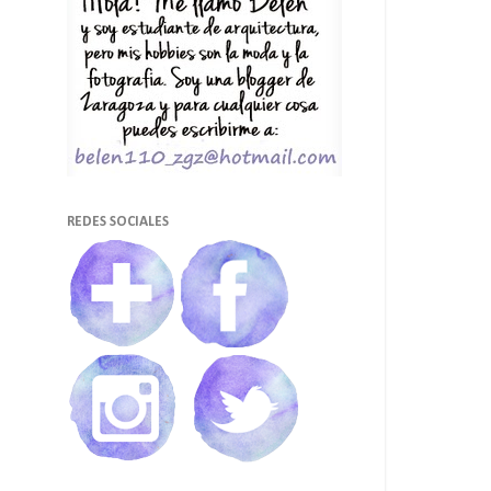
REDES SOCIALES