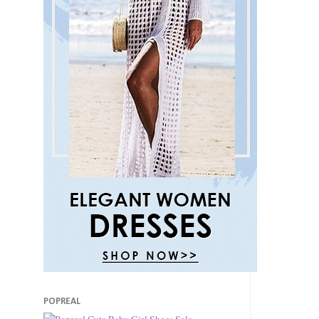
POPREAL