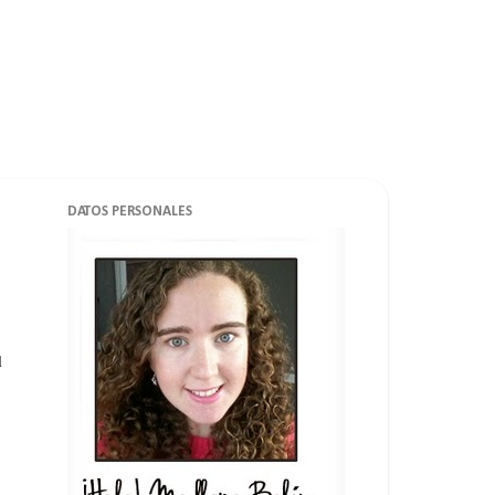
DATOS PERSONALES
l