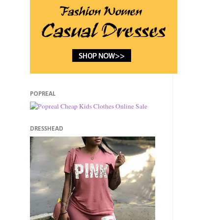
POPREAL
DRESSHEAD