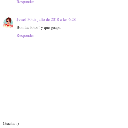
Responder
Jewel
30 de julio de 2018 a las 6:28
Bonitas fotos! y que guapa.
Responder
Gracias :)