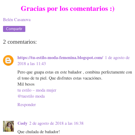
Gracias por los comentarios :)
Belén Casanova
Compartir
2 comentarios:
https://tu-estilo-moda-femenina.blogspot.com/
1 de agosto de
2018 a las 11:43
Pero que guapa estas en este bañador , combina perfectamente con
el tono de tu piel. Que disfrutes estas vacaciónes.
Mil besos
tu estilo – moda mujer
@tuestilo moda
Responder
Ceely
2 de agosto de 2018 a las 16:38
Que chulada de bañador!