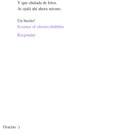
Y que chulada de fotos.
Ai ojalá ahí ahora mismo.
Un besito!
Essence of electricsbubbles
Responder
Gracias :)