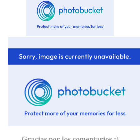
Gracias por los comentarios :)