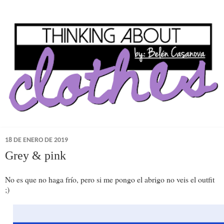
18 DE ENERO DE 2019
Grey & pink
No es que no haga frío, pero si me pongo el abrigo no veis el outfit
;)