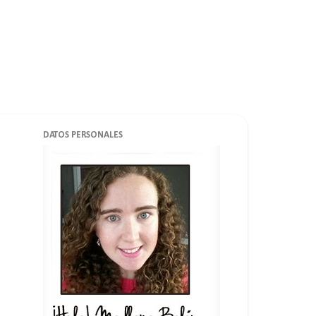
DATOS PERSONALES