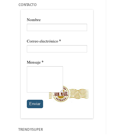
CONTACTO
Nombre
*
Correo electrónico
*
Mensaje
TRENDYSUPER