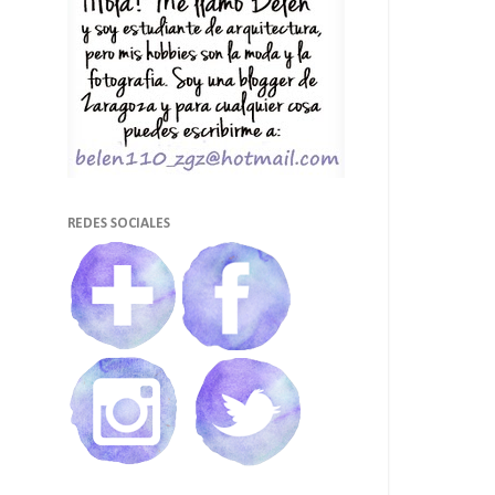
REDES SOCIALES