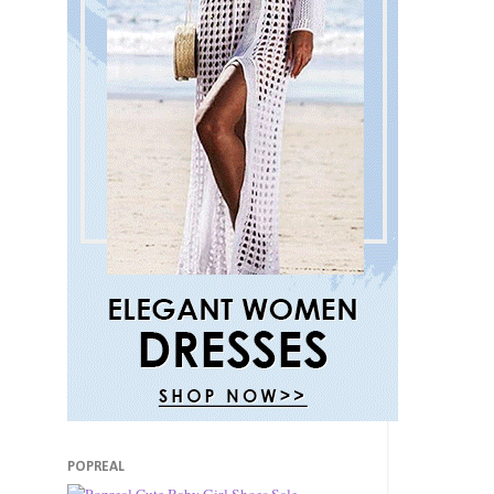
POPREAL