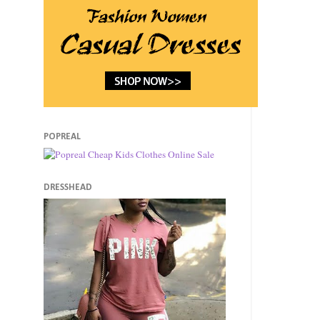
POPREAL
DRESSHEAD